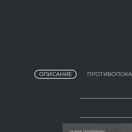
ОПИСАНИЕ
ПРОТИВОПОКА