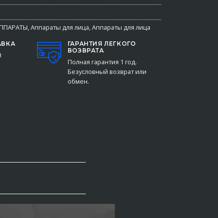
ППАРАТЫ
,
Аппараты для лица
,
Аппараты для лица
АВКА
ГАРАНТИЯ ЛЕГКОГО
ВОЗВРАТА
й
Полная гарантия 1 год.
Безусловный возврат или
обмен.