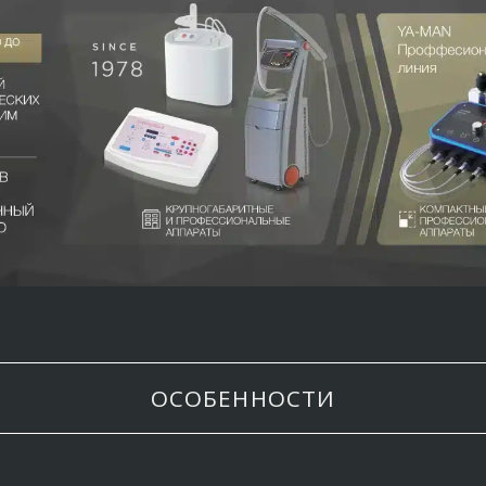
ОСОБЕННОСТИ