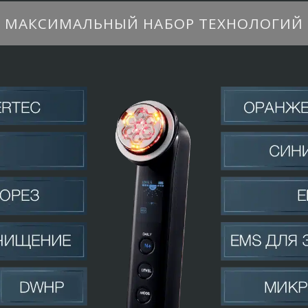
МАКСИМАЛЬНЫЙ НАБОР ТЕХНОЛОГИЙ