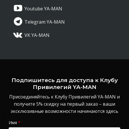
Youtube YA-MAN
Telegram YA-MAN
VK YA-MAN
Подпишитесь для доступа к Клубу
Привилегий YA-MAN
Присоединяйтесь к Клубу Привилегий YA-MAN и
получите 5% скидку на первый заказ – ваши
эксклюзивные возможности начинаются здесь
Имя
*