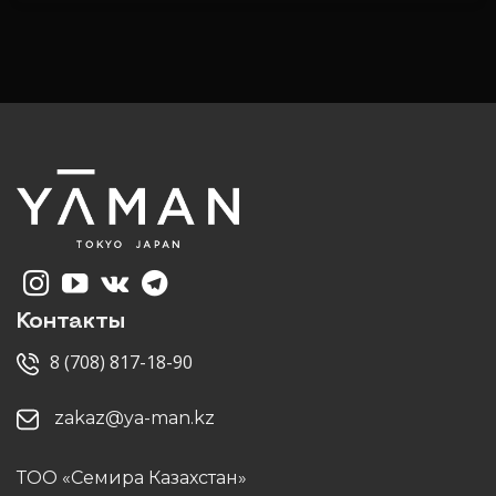
Контакты
8 (708) 817-18-90
zakaz@ya-man.kz
ТОО «Семира Казахстан»