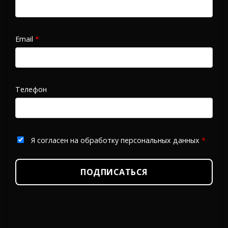
Email
*
Телефон
Я согласен на обработку персональных данных
*
ПОДПИСАТЬСЯ