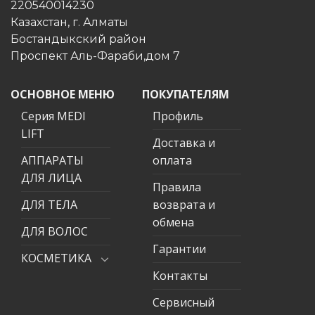
220540014230
Казахстан, г. Алматы
Бостандыкский район
Проспект Аль-Фараби,дом 7
ОСНОВНОЕ МЕНЮ
ПОКУПАТЕЛЯМ
Серия MEDI
Профиль
LIFT
Доставка и
АППАРАТЫ
оплата
ДЛЯ ЛИЦА
Правила
ДЛЯ ТЕЛА
возврата и
обмена
ДЛЯ ВОЛОС
Гарантии
КОСМЕТИКА
Контакты
Сервисный