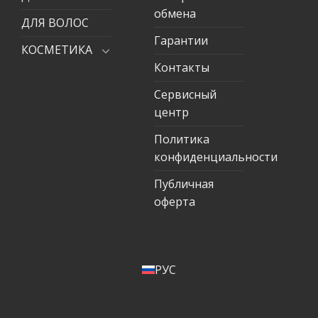
обмена
ДЛЯ ВОЛОС
Гарантии
КОСМЕТИКА
Контакты
Сервисный
центр
Политика
конфиденциальности
Публичная
оферта
РУС