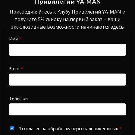
Привилегий YA-MAN
Присоединяйтесь к Клубу Привилегий YA-MAN и
получите 5% скидку на первый заказ – ваши
эксклюзивные возможности начинаются здесь
Имя
*
Email
*
Телефон
Я согласен на обработку персональных данных
*