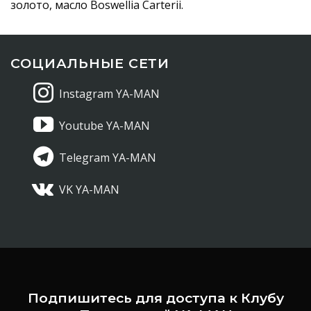
золото, масло Boswellia Carterii.
СОЦИАЛЬНЫЕ СЕТИ
Instagram YA-MAN
Youtube YA-MAN
Telegram YA-MAN
VK YA-MAN
Подпишитесь для доступа к Клубу