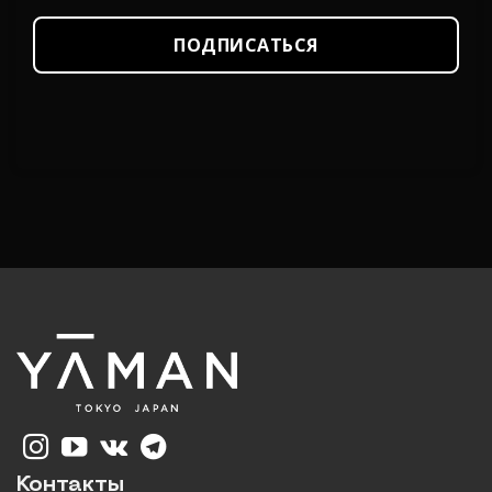
ПОДПИСАТЬСЯ
Контакты